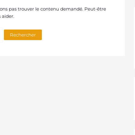
ons pas trouver le contenu demandé. Peut-être
 aider.