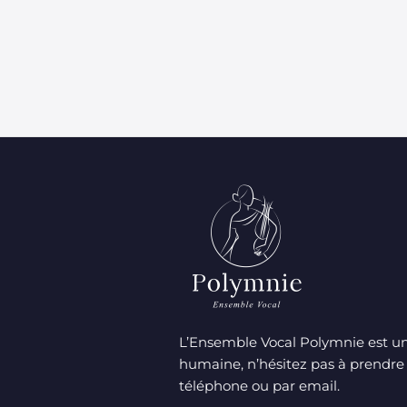
L’Ensemble Vocal Polymnie est une
humaine, n’hésitez pas à prendre
téléphone ou par email.