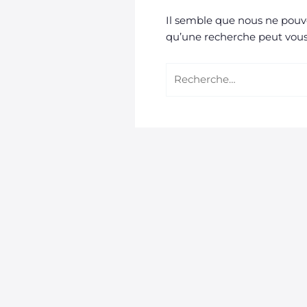
Il semble que nous ne pouv
qu’une recherche peut vous
Rechercher :