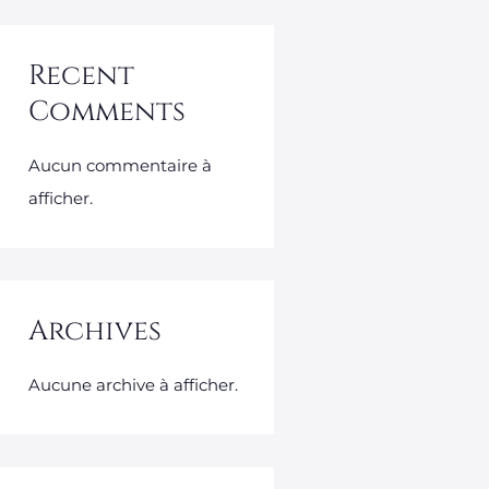
Recent
Comments
Aucun commentaire à
afficher.
Archives
Aucune archive à afficher.