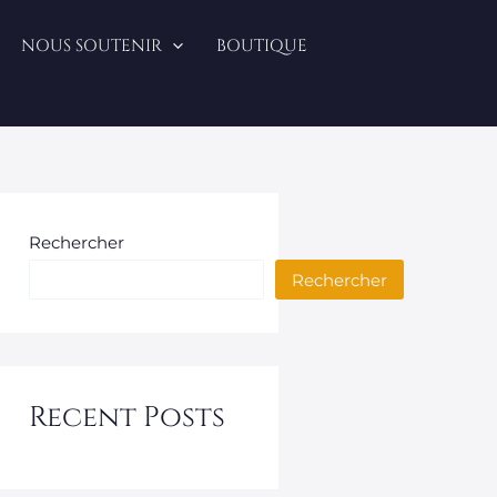
NOUS SOUTENIR
BOUTIQUE
Rechercher
Rechercher
Recent Posts